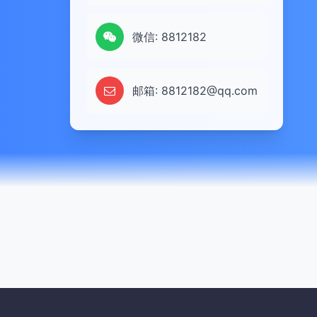
微信: 8812182
邮箱: 8812182@qq.com