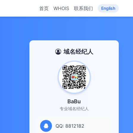
首页
WHOIS
联系我们
English
域名经纪人
BaBu
专业域名经纪人
QQ: 8812182